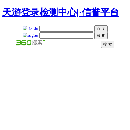
天游登录检测中心|·信誉平台