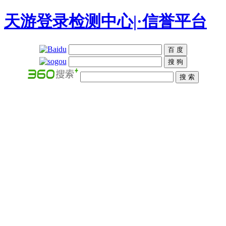
天游登录检测中心|·信誉平台